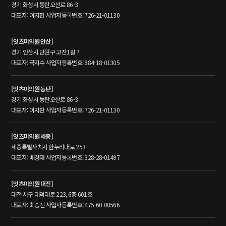
경기 화성시 동탄오산로 86-3
대표자: 이지환 사업자등록번호: 726-21-01130
[잇츠미의원 안산]
경기 안산시 단원구 고잔1길 7
대표자: 국지수 사업자등록번호: 884-18-01305
[잇츠미의원 동탄]
경기 화성시 동탄오산로 86-3
대표자: 이지환 사업자등록번호: 726-21-01130
[잇츠미의원 세종]
세종특별자치시 한누리대로 253
대표자: 배경태 사업자등록번호: 328-28-01497
[잇츠미의원 대전]
대전 서구 대덕대로 223, 6층 601호
대표자: 최승진 사업자등록번호: 475-60-00566