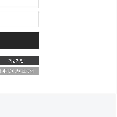
회원가입
아이디/비밀번호 찾기