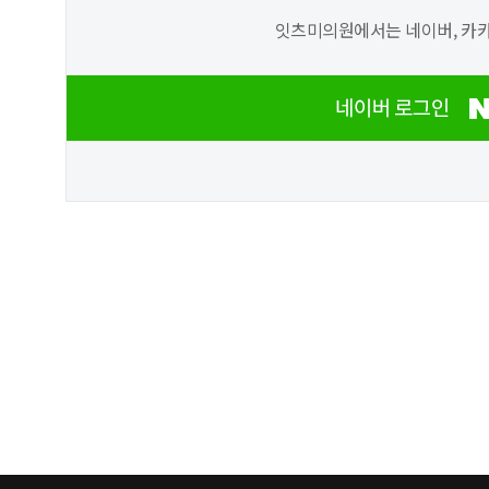
잇츠미의원에서는 네이버, 카카