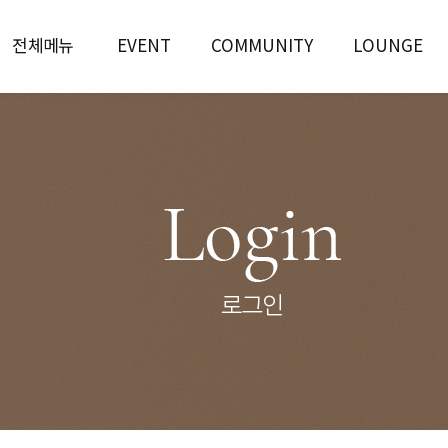
전체메뉴
EVENT
COMMUNITY
LOUNGE