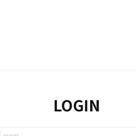
LOGIN