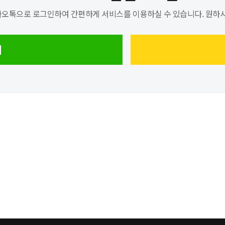
오톡으로 로그인하여 간편하게 서비스를 이용하실 수 있습니다. 원하시