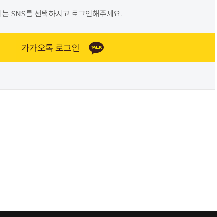
는 SNS를 선택하시고 로그인해주세요.