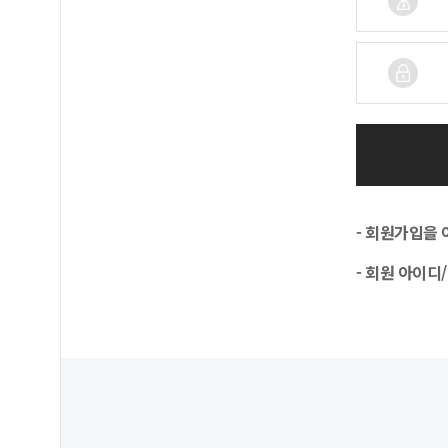
- 회원가입을
- 회원 아이