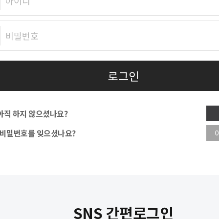
 아직 하지 않으셨나요?
디/비밀번호를 잊으셨나요?
SNS 간편로그인